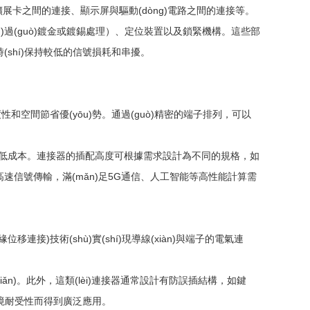
卡之間的連接、顯示屏與驅動(dòng)電路之間的連接等。
(guò)鍍金或鍍錫處理）、定位裝置以及鎖緊機構。這些部
同時(shí)保持較低的信號損耗和串擾。
省優(yōu)勢。通過(guò)精密的端子排列，可以
。
降低成本。連接器的插配高度可根據需求設計為不同的規格，如
信號傳輸，滿(mǎn)足5G通信、人工智能等高性能計算需
位移連接)技術(shù)實(shí)現導線(xiàn)與端子的電氣連
。
。此外，這類(lèi)連接器通常設計有防誤插結構，如鍵
)境耐受性而得到廣泛應用。