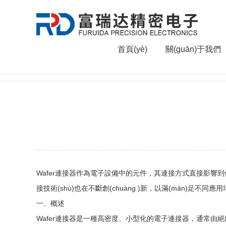
首頁(yè)
關(guān)于我們
公司新聞
行業(yè)新聞
Wafer連接器作為電子設備中的元件，其連接方式直接影響到信號傳輸
接技術(shù)也在不斷創(chuàng )新，以滿(mǎn)足不同應用
一、概述
Wafer連接器是一種高密度、小型化的電子連接器，通常由絕緣