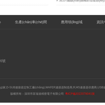
SLOT總線(xiàn)插槽對信號類(lè
心
生產(chǎn)車(chē)間
應用領(lǐng)域
資訊
6號
g)家,D-SUB連接器定制工廠(chǎng),WAFER連接器制造商,RJ45連接器供應商,USB連接
版權所有：深圳市富瑞達精密電子有限公司
粵ICP備2022078041號