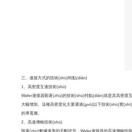
三、連接方式的技術(shù)特點(diǎn)
1、高密度互連技術(shù)
Wafer連接器顯著(zhù)的技術(shù)特點(diǎn)就是其高密
大幅增加。這種高密度化主要通過(guò)以下技術(shù)實(s
的導電層。
2、高速傳輸技術(shù)
隨著(zhù)數據速率的不斷提升，Wafer連接器的高速傳輸性能