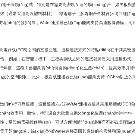
)電子等領(lǐng)域，特別是在需要高密度互連的場(chǎng)合，如主板與擴展
外殼（通常采用高溫塑料材料）、導電端子（多為銅合金材質(zhì)并經(jīng)過
(shù)的發(fā)展，Wafer連接器已經(jīng)能夠支持高速數據傳輸，
板(PCB)之間的直接互連。這種連接方式的特點(diǎn)在于其高密度性和空間節
。例如，在智能手機中，主板與副板之間的連接就廣泛采用這種形式
行焊接，這種工藝能夠實(shí)現自動(dòng)化生產(chǎn)，提高效率并
n)品的空間限制。此外，板對板連接器已經(jīng)能夠支持10Gbps以上的高速
jìn)行可靠連接，這種連接方式的Wafer連接器通常采用壓接或IDC(絕緣
(chǎn)效率和一致性，特別適合大批量自動(dòng)化生產(chǎn)
，當設備需要維修時(shí)，可以方便地斷開(kāi)連接而不必破壞焊點(diǎn)
hē)電子領(lǐng)域，線(xiàn)對板Wafer連接器因其良好的抗震性和環(huán