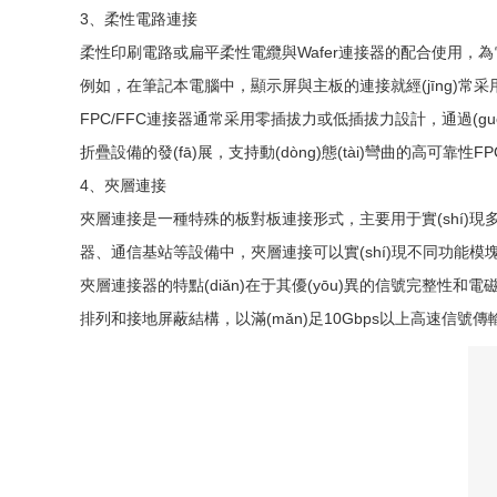
3、柔性電路連接
柔性印刷電路或扁平柔性電纜與Wafer連接器的配合使用，為電
例如，在筆記本電腦中，顯示屏與主板的連接就經(jīng)常采用FPC
FPC/FFC連接器通常采用零插拔力或低插拔力設計，通過(guò
折疊設備的發(fā)展，支持動(dòng)態(tài)彎曲的高可靠性
4、夾層連接
夾層連接是一種特殊的板對板連接形式，主要用于實(shí)現
器、通信基站等設備中，夾層連接可以實(shí)現不同
夾層連接器的特點(diǎn)在于其優(yōu)異的信號完整性和電磁
排列和接地屏蔽結構，以滿(mǎn)足10Gbps以上高速信號傳