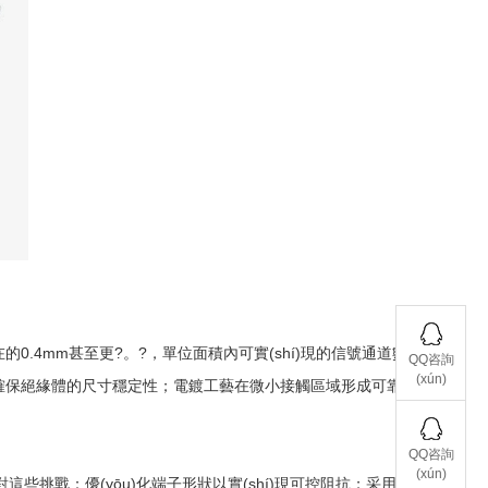
展到現在的0.4mm甚至更?。?，單位面積內可實(shí)現的信號通道數
QQ咨詢
(xún)
塑模具確保絕緣體的尺寸穩定性；電鍍工藝在微小接觸區域形成可靠
QQ咨詢
(xún)
對這些挑戰：優(yōu)化端子形狀以實(shí)現可控阻抗；采用