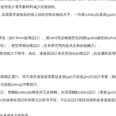
使用低介電常數材料減少信號損耗。
，這就要求連接器的插入損耗控制在極低水平。一些產(chǎn)品通過(g
0.6mm超薄設計）。實(shí)現這種微型化的關(guān)鍵技術(sh
；微型彈簧結構設計（在有限空間內提供足夠的接觸力）。
散熱能力下降等。為此，連接器設計者采用強化結構設計（如金屬框架增強）
穩定運行。高可靠性連接器需要從多個(gè)方面進(jìn)行設計考量：接觸電阻
動(dòng)沖擊能力。
計：雙觸點(diǎn)結構提供冗余接觸；自清潔觸點(diǎn)設計（通過(guò
過(guò)加速壽命測試和有限元分析等手段，可以在設計階段預測和改善連接器
要綜合考慮多方面因素：