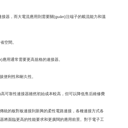
的連接器，而大電流應用則需要關(guān)注端子的載流能力和溫
省空間。
yè)應用通常需要更高規格的連接器。
插拔便利性和耐久性。
有時(shí)高可靠性連接器雖然初始成本較高，但可以降低售后維修費
性。從傳統的板對板連接到新興的柔性電路連接，各種連接方式各
展，Wafer連接器將面臨更高的性能要求和更廣闊的應用前景。對于電子工