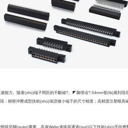
度互連能力。隨著(zhù)端子間距的不斷縮?。◤脑缙诘?.54mm發(fā)
hí)現：精密沖壓成型技術(shù)保證微小端子的尺寸精度；高精度注
變得至關(guān)重要。高速Wafer連接器通過(guò)以下技術(shù)手段應