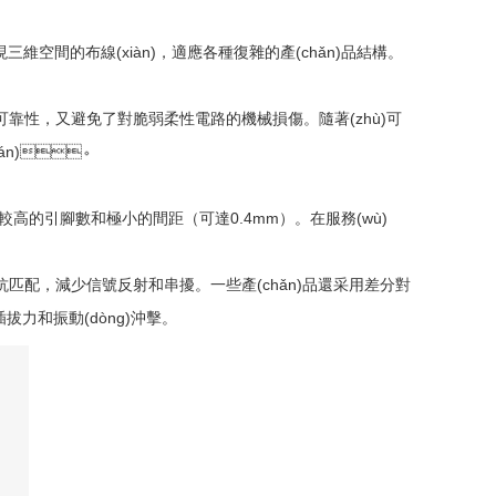
三維空間的布線(xiàn)，適應各種復雜的產(chǎn)品結構。
性，又避免了對脆弱柔性電路的機械損傷。隨著(zhù)可
huán)。
較高的引腳數和極小的間距（可達0.4mm）。在服務(wù)
，減少信號反射和串擾。一些產(chǎn)品還采用差分對
拔力和振動(dòng)沖擊。